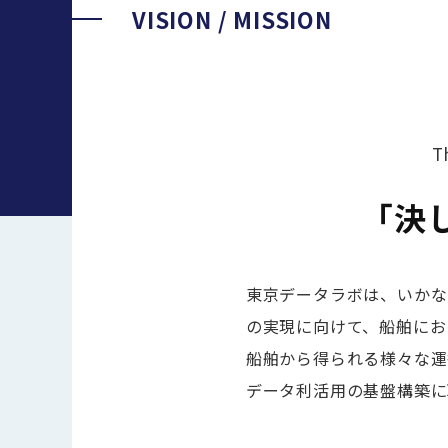
VISION / MISSION
T
「決
東京データラボは、いかな
の実現に向けて、船舶にお
船舶から得られる様々な運
データ利活用の基盤構築に