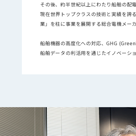
その後、約半世紀以上にわたり船舶の配
現在世界トップクラスの技術と実績を誇る
業」を柱に事業を展開する総合電機メー
船舶機器の高度化への対応、GHG (Gre
船舶データの利活用を通じたイノベーショ