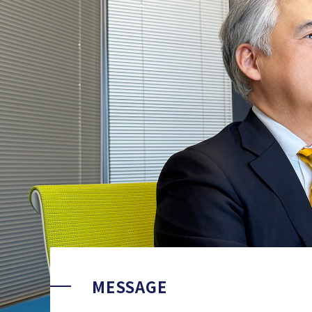
MESSAGE