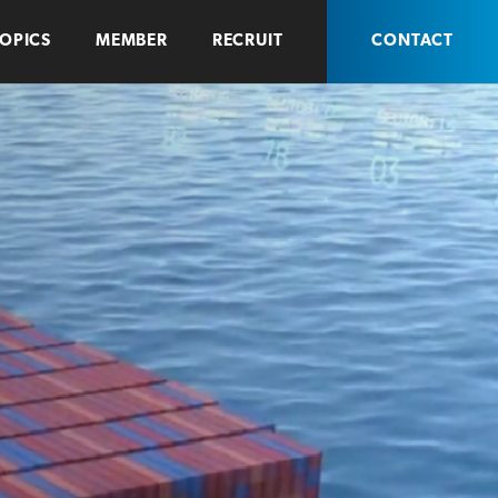
OPICS
MEMBER
RECRUIT
CONTACT