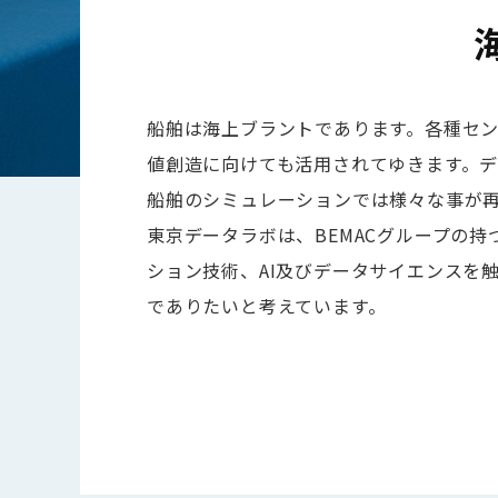
船舶は海上ブラントであります。各種セン
値創造に向けても活用されてゆきます。
船舶のシミュレーションでは様々な事が
東京データラボは、BEMACグループの
ション技術、AI及びデータサイエンスを
でありたいと考えています。