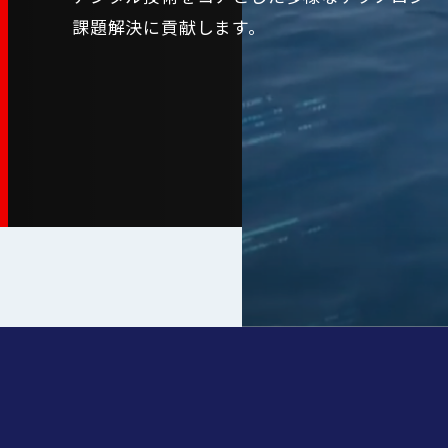
課題解決に貢献します。