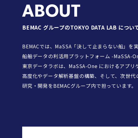
ABOUT
BEMAC グループの
TOKYO DATA LAB につい
BEMACでは、MaSSA「決して止まらない船」を
船舶データの利活用プラットフォーム -MaSSA-O
東京データラボは、MaSSA-One におけるアプ
高度化やデータ解析基盤の構築、そして、次世代
研究・開発をBEMACグループ内で担っています。