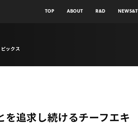
TOP
ABOUT
R&D
NEWS&T
トピックス
とを追求し続けるチーフエキ