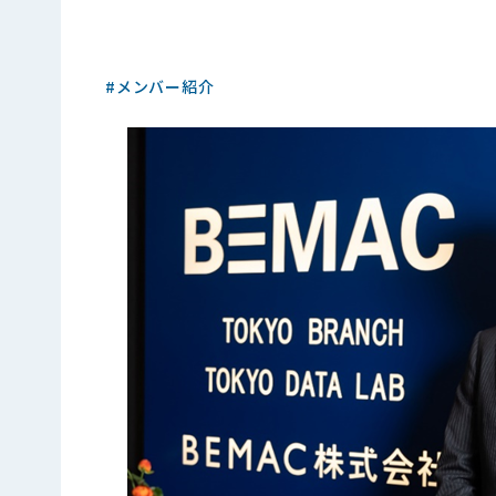
メンバー紹介