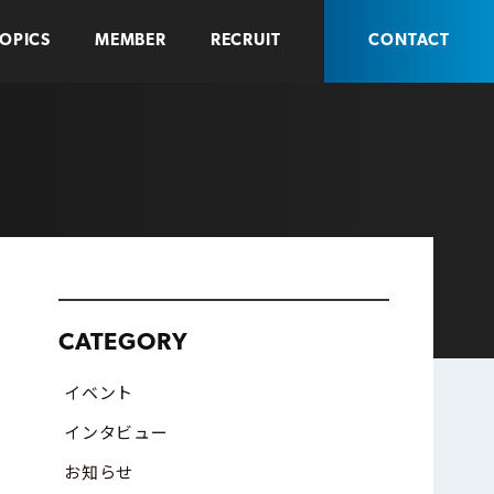
OPICS
MEMBER
RECRUIT
CONTACT
CATEGORY
イベント
インタビュー
お知らせ