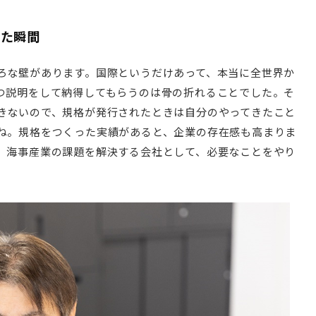
えた瞬間
ろな壁があります。国際というだけあって、本当に全世界か
つ説明をして納得してもらうのは骨の折れることでした。そ
きないので、規格が発行されたときは自分のやってきたこと
ね。規格をつくった実績があると、企業の存在感も高まりま
。海事産業の課題を解決する会社として、必要なことをやり