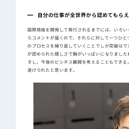
自分の仕事が全世界から認めてもら
国際規格を開発して発行されるまでには、いろい
らコメントが届くので、それらに対して一つひと
のプロセスを繰り返していくことでしか突破はで
が認められた嬉しさで胸がいっぱいになりました
すし、今後のビシネス展開を考えることもできる
遂げられたと思います。