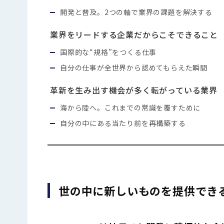
開発と普及。2つの軸で業界の課題を解決する
業界をリードする企業だからこそできること
国際的な“規格”をつくる仕事
自分の仕事が全世界から認めてもらえた瞬間
革新を生み出す機会が多く転がっている業界
海から陸へ。これまでの常識を覆すために
自分の中にある当たり前を再構築する
世の中に新しいものを提供でき