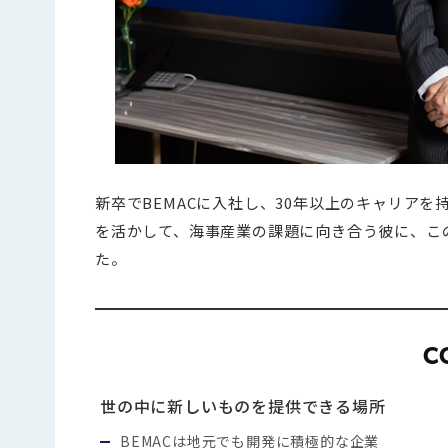
新卒でBEMACに入社し、30年以上のキャリア
を活かして、海事産業の課題に向き合う彼に、こ
た。
C
世の中に新しいものを提供できる場所
BEMACは地元でも開発に積極的な企業