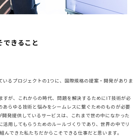
そできること
ているプロジェクトの1つに、国際規格の提案・開発がありま
ますが、これからの時代、問題を解決するためにIT技術が必
のあらゆる技術と悩みをシームレスに繋ぐためのものが必要
が開発提供しているサービスは、これまで世の中になかった
に活用してもらうためのルールづくりであり、世界の中でリ
り組んできた私たちだからこそできる仕事だと思います。