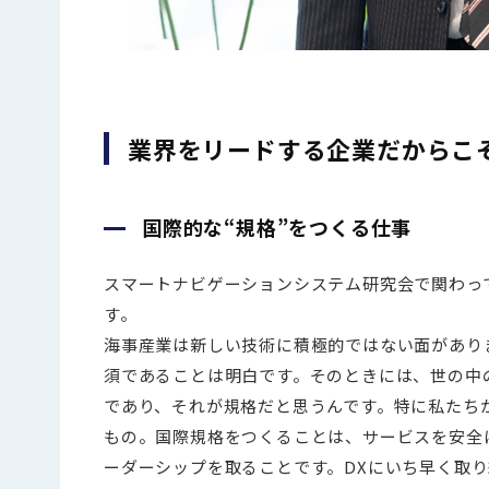
業界をリードする企業だからこ
国際的な“規格”をつくる仕事
スマートナビゲーションシステム研究会で関わっ
す。
海事産業は新しい技術に積極的ではない面があり
須であることは明白です。そのときには、世の中
であり、それが規格だと思うんです。特に私たち
もの。国際規格をつくることは、サービスを安全
ーダーシップを取ることです。DXにいち早く取