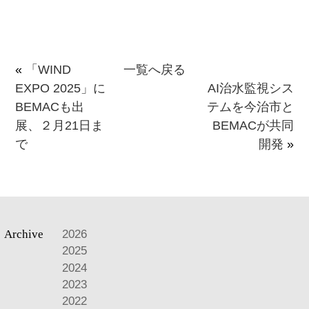
«
「WIND
一覧へ戻る
EXPO 2025」に
AI治水監視シス
BEMACも出
テムを今治市と
展、２月21日ま
BEMACが共同
で
開発
»
Archive
2026
2025
2024
2023
2022