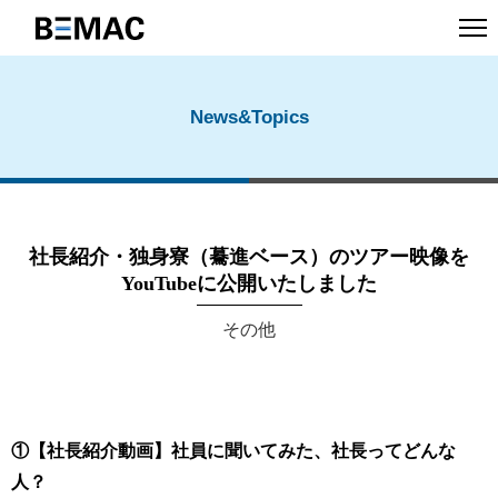
News&Topics
社長紹介・独身寮（驀進ベース）のツアー映像を
YouTubeに公開いたしました
その他
①【社長紹介動画】社員に聞いてみた、社長ってどんな
人？