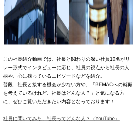
この社長紹介動画では、社長と関わりの深い社員10名がリ
レー形式でインタビューに応じ、社員の視点から社長の人
柄や、心に残っているエピソードなどを紹介。
普段、社長と接する機会が少ない方や、「BEMACへの就職
を考えているけれど、社長はどんな人？」と気になる方
に、ぜひご覧いただきたい内容となっております！
社員に聞いてみた、社長ってどんな人？（YouTube）