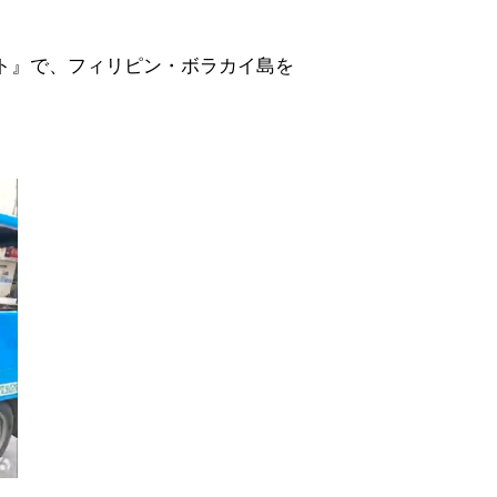
ゾート』で、フィリピン・ボラカイ島を