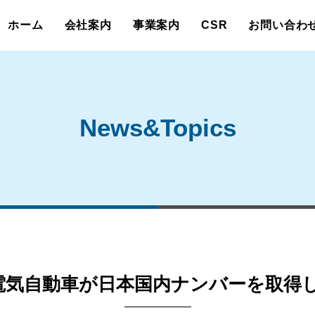
ホーム
会社案内
事業案内
CSR
お問い合わ
News&Topics
C電気自動車が日本国内ナンバーを取得