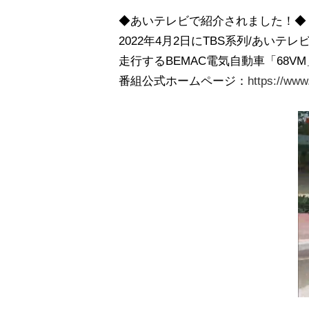
◆あいテレビで紹介されました！◆
2022年4月2日にTBS系列/あ
走行するBEMAC電気自動車「68V
番組公式ホームページ：
https://www