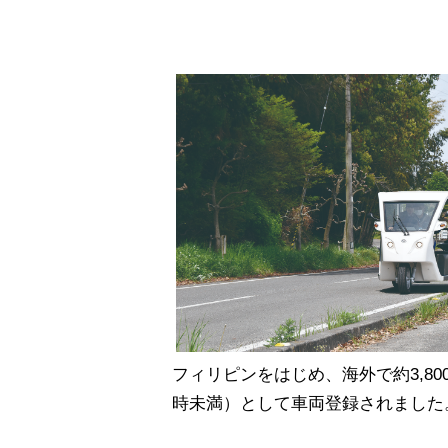
フィリピンをはじめ、海外で約3,800
時未満）として車両登録されました