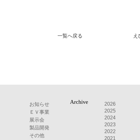
一覧へ戻る
え
Archive
2026
お知らせ
2025
ＥＶ事業
2024
展示会
2023
製品開発
2022
その他
2021