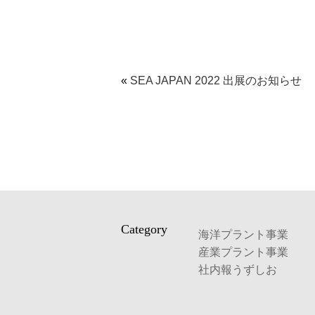
«
SEA JAPAN 2022 出展のお知らせ
Category
海洋プラント事業
産業プラント事業
社内報うずしお