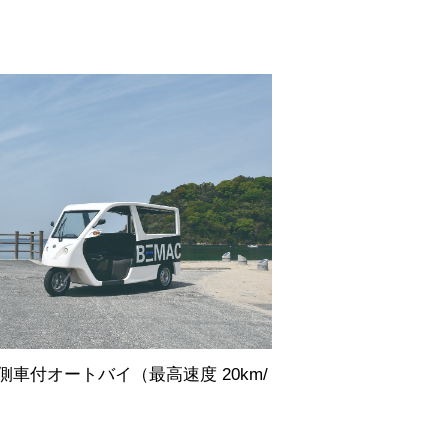
側車付オートバイ（最高速度 20km/