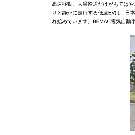
高速移動、大量輸送だけがもてはや
りと静かに走行する低速EVは、日
れ始めています。BEMAC電気自