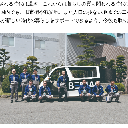
される時代は過ぎ、これからは暮らしの質も問われる時代
本国内でも、旧市街や観光地、また人口の少ない地域での二
動車が新しい時代の暮らしをサポートできるよう、今後も取