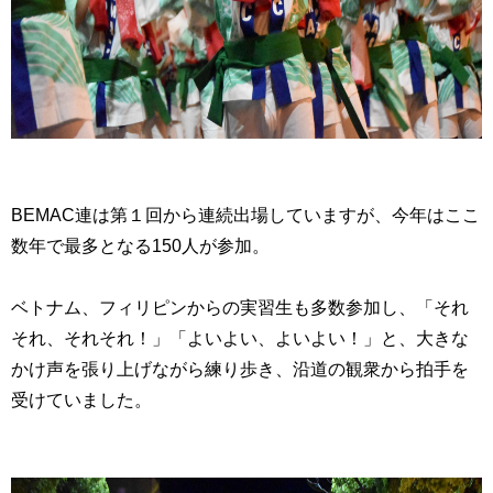
BEMAC連は第１回から連続出場していますが、今年はここ
数年で最多となる150人が参加。
ベトナム、フィリピンからの実習生も多数参加し、「それ
それ、それそれ！」「よいよい、よいよい！」と、大きな
かけ声を張り上げながら練り歩き、沿道の観衆から拍手を
受けていました。