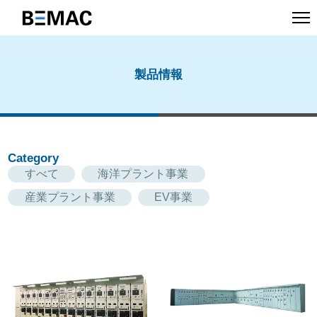
製品情報
Category
すべて
海洋プラント事業
産業プラント事業
EV事業