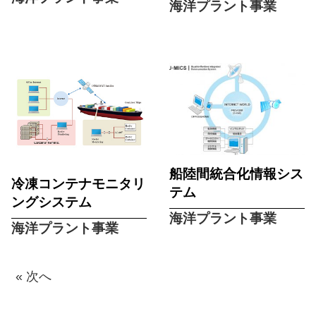
海洋プラント事業
船陸間統合化情報シス
冷凍コンテナモニタリ
テム
ングシステム
海洋プラント事業
海洋プラント事業
« 次へ