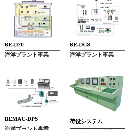
BE-D20
BE-DCS
海洋プラント事業
海洋プラント事業
BEMAC-DPS
荷役システム
海洋プラント事業